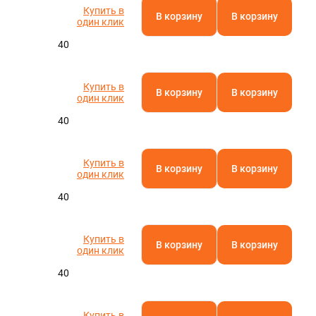
Купить в
В корзину
В корзину
один клик
40
Купить в
В корзину
В корзину
один клик
40
Купить в
В корзину
В корзину
один клик
40
Купить в
В корзину
В корзину
один клик
40
Купить в