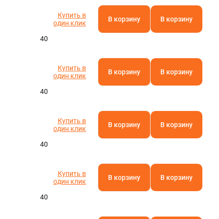
A.RU
Купить в
В корзину
В корзину
один клик
40
Купить в
В корзину
В корзину
один клик
40
Купить в
В корзину
В корзину
один клик
40
Купить в
В корзину
В корзину
один клик
40