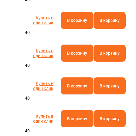
Купить в
В корзину
В корзину
один клик
40
Купить в
В корзину
В корзину
один клик
40
Купить в
В корзину
В корзину
один клик
40
Купить в
В корзину
В корзину
один клик
40