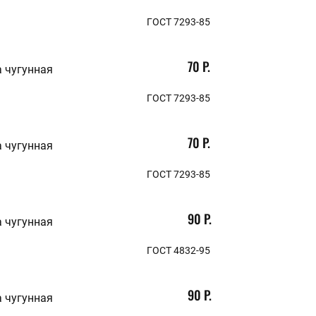
ГОСТ 7293-85
70 Р.
 чугунная
ГОСТ 7293-85
70 Р.
 чугунная
ГОСТ 7293-85
90 Р.
 чугунная
ГОСТ 4832-95
90 Р.
 чугунная