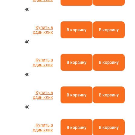
40
Купить в
В корзину
В корзину
один клик
40
Купить в
В корзину
В корзину
один клик
40
Купить в
В корзину
В корзину
один клик
40
Купить в
В корзину
В корзину
один клик