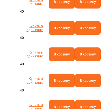
В корзину
В корзину
один клик
40
Купить в
В корзину
В корзину
один клик
40
Купить в
В корзину
В корзину
один клик
40
Купить в
В корзину
В корзину
один клик
40
Купить в
В корзину
В корзину
один клик