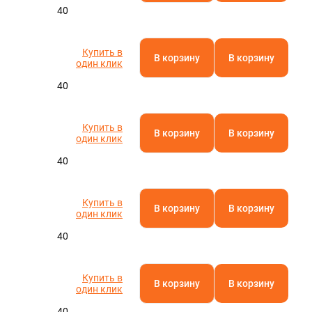
40
Купить в
В корзину
В корзину
один клик
40
Купить в
В корзину
В корзину
один клик
40
Купить в
В корзину
В корзину
один клик
40
Купить в
В корзину
В корзину
один клик
40