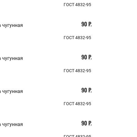
ГОСТ 4832-95
90 Р.
 чугунная
ГОСТ 4832-95
90 Р.
 чугунная
ГОСТ 4832-95
90 Р.
 чугунная
ГОСТ 4832-95
90 Р.
 чугунная
ГОСТ 4832-95