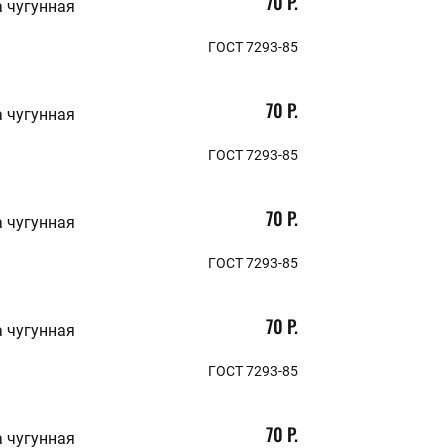
70 Р.
 чугунная
ГОСТ 7293-85
70 Р.
 чугунная
ГОСТ 7293-85
70 Р.
 чугунная
ГОСТ 7293-85
70 Р.
 чугунная
ГОСТ 7293-85
70 Р.
 чугунная