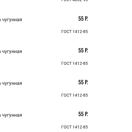
55 Р.
 чугунная
ГОСТ 1412-85
55 Р.
 чугунная
ГОСТ 1412-85
55 Р.
 чугунная
ГОСТ 1412-85
55 Р.
 чугунная
ГОСТ 1412-85