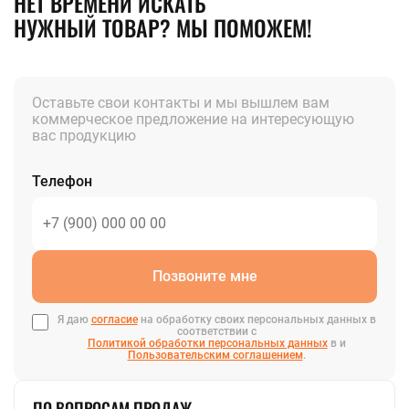
НЕТ ВРЕМЕНИ ИСКАТЬ
НУЖНЫЙ ТОВАР? МЫ ПОМОЖЕМ!
Оставьте свои контакты и мы вышлем вам
коммерческое предложение на интересующую
вас продукцию
Телефон
Позвоните мне
Я даю
согласие
на обработку своих персональных данных в
соответствии с
Политикой обработки персональных данных
в и
Пользовательским соглашением
.
ПО ВОПРОСАМ ПРОДАЖ