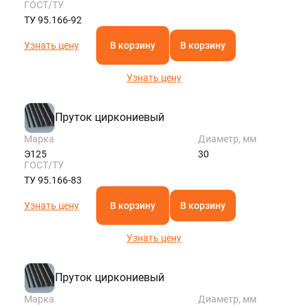
ГОСТ/ТУ
ТУ 95.166-92
Узнать цену
В корзину
В корзину
Узнать цену
Пруток циркониевый
Марка
Диаметр, мм
Э125
30
ГОСТ/ТУ
ТУ 95.166-83
Узнать цену
В корзину
В корзину
Узнать цену
Пруток циркониевый
Марка
Диаметр, мм