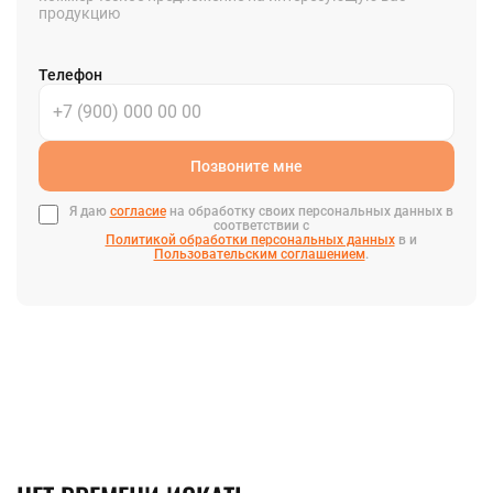
продукцию
Телефон
Позвоните мне
Я даю
согласие
на обработку своих персональных данных в
соответствии с
Политикой обработки персональных данных
в и
Пользовательским соглашением
.