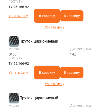
ГОСТ/ТУ
ТУ 95.166-92
Узнать цену
В корзину
В корзину
Узнать цену
Пруток циркониевый
Марка
Диаметр, мм
Э100
14,3
ГОСТ/ТУ
ТУ 95.166-92
Узнать цену
В корзину
В корзину
Узнать цену
Пруток циркониевый
Марка
Диаметр, мм