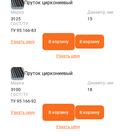
Пруток циркониевый
Марка
Диаметр, мм
Э125
15
ГОСТ/ТУ
ТУ 95.166-83
Узнать цену
В корзину
В корзину
Узнать цену
Пруток циркониевый
Марка
Диаметр, мм
Э100
18
ГОСТ/ТУ
ТУ 95.166-92
Узнать цену
В корзину
В корзину
Узнать цену