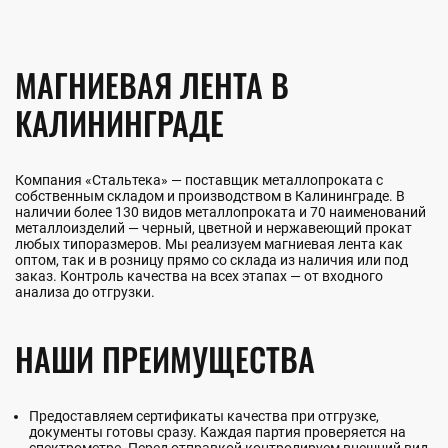
МАГНИЕВАЯ ЛЕНТА В
КАЛИНИНГРАДЕ
Компания «Стальтека» — поставщик металлопроката с
собственным складом и производством в Калининграде. В
наличии более 130 видов металлопроката и 70 наименований
металлоизделий — черный, цветной и нержавеющий прокат
любых типоразмеров. Мы реализуем магниевая лента как
оптом, так и в розницу прямо со склада из наличия или под
заказ. Контроль качества на всех этапах — от входного
анализа до отгрузки.
НАШИ ПРЕИМУЩЕСТВА
Предоставляем сертификаты качества при отгрузке,
документы готовы сразу. Каждая партия проверяется на
спектрометре. Перед отправкой контролируем внешний вид,