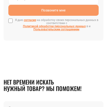
Позвоните мне
Я даю
согласие
на обработку своих персональных данных в
соответствии с
Политикой обработки персональных данных
в и
Пользовательским соглашением
.
НЕТ ВРЕМЕНИ ИСКАТЬ
НУЖНЫЙ ТОВАР? МЫ ПОМОЖЕМ!