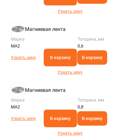
Узнать цену
Магниевая лента
Марка
Толщина, мм
МА2
0,6
Узнать цену
В корзину
В корзину
Узнать цену
Магниевая лента
Марка
Толщина, мм
МА2
0,8
Узнать цену
В корзину
В корзину
Узнать цену