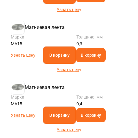
Узнать цену
Магниевая лента
Марка
Толщина, мм
МА15
0,3
Узнать цену
В корзину
В корзину
Узнать цену
Магниевая лента
Марка
Толщина, мм
МА15
0,4
Узнать цену
В корзину
В корзину
Узнать цену