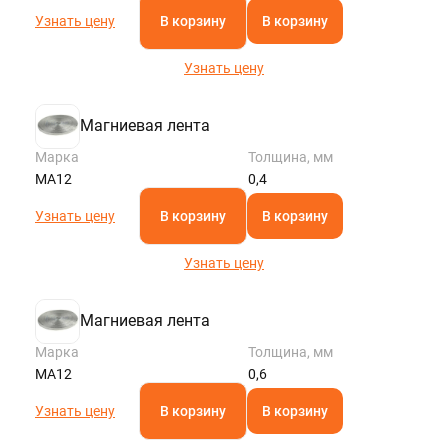
Узнать цену
В корзину
В корзину
Узнать цену
Магниевая лента
Марка
Толщина, мм
МА12
0,4
Узнать цену
В корзину
В корзину
Узнать цену
Магниевая лента
Марка
Толщина, мм
МА12
0,6
Узнать цену
В корзину
В корзину