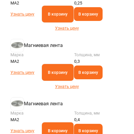
МА2
0,25
Узнать цену
В корзину
В корзину
Узнать цену
Магниевая лента
Марка
Толщина, мм
МА2
0,3
Узнать цену
В корзину
В корзину
Узнать цену
Магниевая лента
Марка
Толщина, мм
МА2
0,4
Узнать цену
В корзину
В корзину