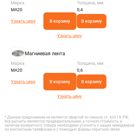
Марка
Толщина, мм
МА20
0,4
Узнать цену
В корзину
В корзину
Узнать цену
Магниевая лента
Марка
Толщина, мм
МА20
0,6
Узнать цену
В корзину
В корзину
Узнать цену
* Данное предложение не является офертой по смыслу ст. 435 ГК РФ,
все расчеты являются предварительными, а точную стоимость и
наличие конкретного товара необходимо уточнять у наших менеджеров
по контактным телефонам и с помощью формы обратной связи.