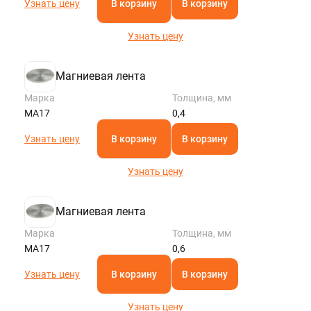
Узнать цену
В корзину
В корзину
Узнать цену
Магниевая лента
Марка
Толщина, мм
МА17
0,4
Узнать цену
В корзину
В корзину
Узнать цену
Магниевая лента
Марка
Толщина, мм
МА17
0,6
Узнать цену
В корзину
В корзину
Узнать цену