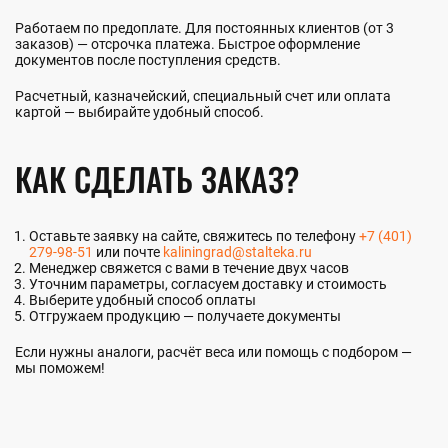
Работаем по предоплате. Для постоянных клиентов (от 3
заказов) — отсрочка платежа. Быстрое оформление
документов после поступления средств.
Расчетный, казначейский, специальный счет или оплата
картой — выбирайте удобный способ.
КАК СДЕЛАТЬ ЗАКАЗ?
Оставьте заявку на сайте, свяжитесь по телефону
+7 (401)
279-98-51
или почте
kaliningrad@stalteka.ru
Менеджер свяжется с вами в течение двух часов
Уточним параметры, согласуем доставку и стоимость
Выберите удобный способ оплаты
Отгружаем продукцию — получаете документы
Если нужны аналоги, расчёт веса или помощь с подбором —
мы поможем!