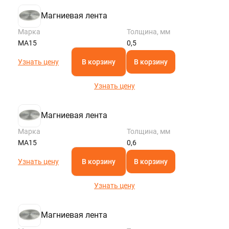
Магниевая лента
Марка
Толщина, мм
МА15
0,5
Узнать цену
В корзину
В корзину
Узнать цену
Магниевая лента
Марка
Толщина, мм
МА15
0,6
Узнать цену
В корзину
В корзину
Узнать цену
Магниевая лента