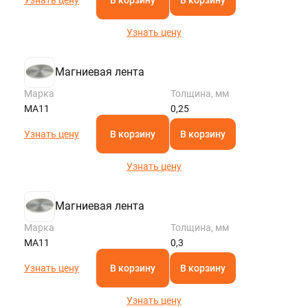
Узнать цену
Магниевая лента
Марка
Толщина, мм
МА11
0,25
Узнать цену
В корзину
В корзину
Узнать цену
Магниевая лента
Марка
Толщина, мм
МА11
0,3
Узнать цену
В корзину
В корзину
Узнать цену