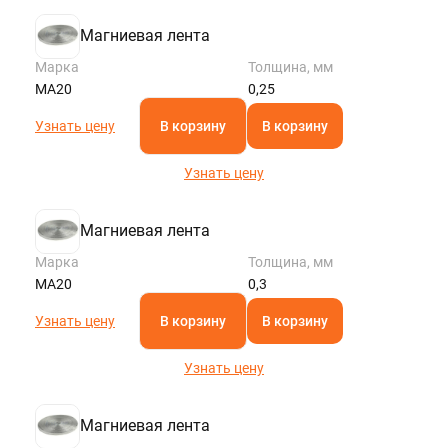
Магниевая лента
Марка
Толщина, мм
МА20
0,25
Узнать цену
В корзину
В корзину
Узнать цену
Магниевая лента
Марка
Толщина, мм
МА20
0,3
Узнать цену
В корзину
В корзину
Узнать цену
Магниевая лента