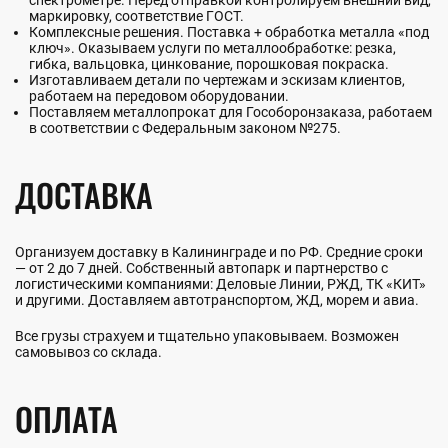
маркировку, соответствие ГОСТ.
Комплексные решения. Поставка + обработка металла «под
ключ». Оказываем услуги по металлообработке: резка,
гибка, вальцовка, цинкование, порошковая покраска.
Изготавливаем детали по чертежам и эскизам клиентов,
работаем на передовом оборудовании.
Поставляем металлопрокат для Гособоронзаказа, работаем
в соответствии с Федеральным законом №275.
ДОСТАВКА
Организуем доставку в Калининграде и по РФ. Средние сроки
— от 2 до 7 дней. Собственный автопарк и партнерство с
логистическими компаниями: Деловые Линии, РЖД, ТК «КИТ»
и другими. Доставляем автотранспортом, ЖД, морем и авиа.
Все грузы страхуем и тщательно упаковываем. Возможен
самовывоз со склада.
ОПЛАТА