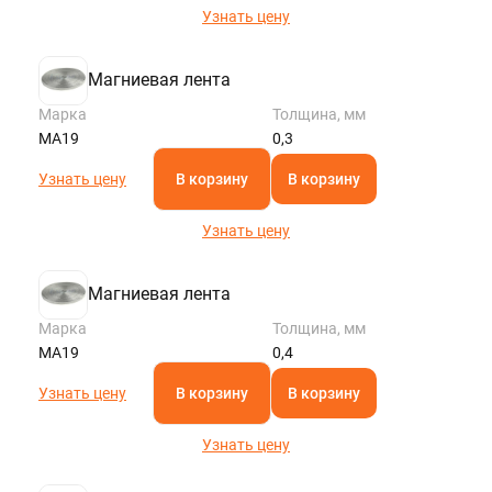
Узнать цену
Магниевая лента
Марка
Толщина, мм
МА19
0,3
Узнать цену
В корзину
В корзину
Узнать цену
Магниевая лента
Марка
Толщина, мм
МА19
0,4
Узнать цену
В корзину
В корзину
Узнать цену