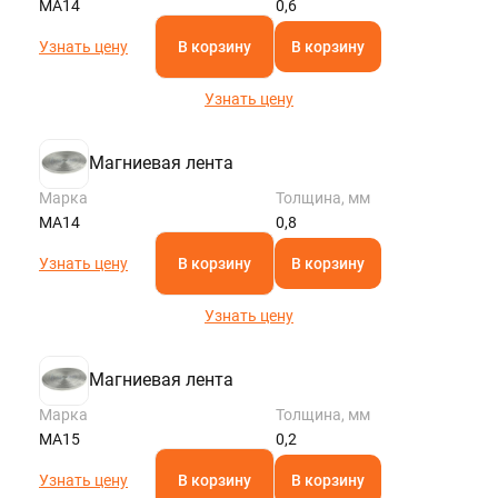
МА14
0,6
Узнать цену
В корзину
В корзину
Узнать цену
Магниевая лента
Марка
Толщина, мм
МА14
0,8
Узнать цену
В корзину
В корзину
Узнать цену
Магниевая лента
Марка
Толщина, мм
МА15
0,2
Узнать цену
В корзину
В корзину