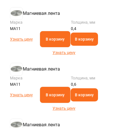
Магниевая лента
Марка
Толщина, мм
МА11
0,4
Узнать цену
В корзину
В корзину
Узнать цену
Магниевая лента
Марка
Толщина, мм
МА11
0,6
Узнать цену
В корзину
В корзину
Узнать цену
Магниевая лента