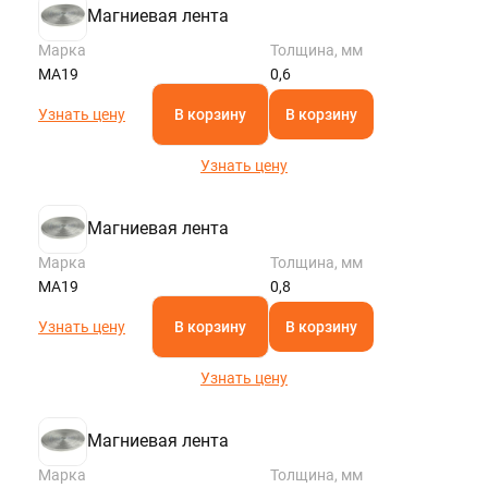
Магниевая лента
Марка
Толщина, мм
МА19
0,6
Узнать цену
В корзину
В корзину
Узнать цену
Магниевая лента
Марка
Толщина, мм
МА19
0,8
Узнать цену
В корзину
В корзину
Узнать цену
Магниевая лента
Марка
Толщина, мм