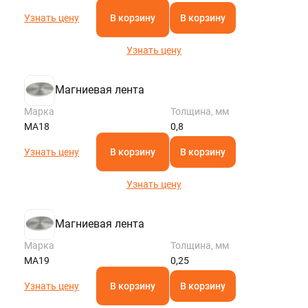
Узнать цену
В корзину
В корзину
Узнать цену
Магниевая лента
Марка
Толщина, мм
МА18
0,8
Узнать цену
В корзину
В корзину
Узнать цену
Магниевая лента
Марка
Толщина, мм
МА19
0,25
Узнать цену
В корзину
В корзину