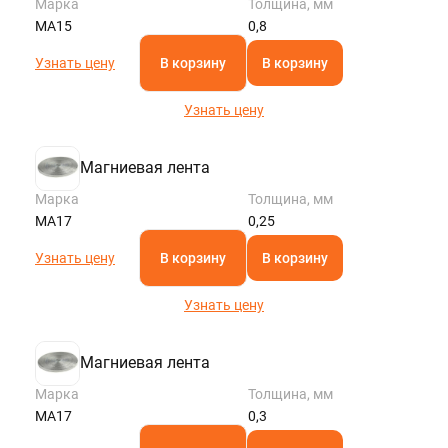
Марка
Толщина, мм
МА15
0,8
Узнать цену
В корзину
В корзину
Узнать цену
Магниевая лента
Марка
Толщина, мм
МА17
0,25
Узнать цену
В корзину
В корзину
Узнать цену
Магниевая лента
Марка
Толщина, мм
МА17
0,3