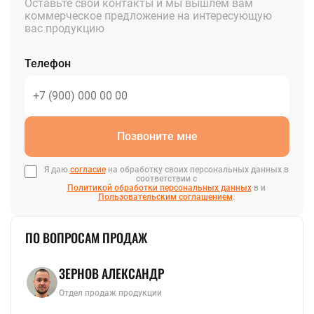
Оставьте свои контакты и мы вышлем вам
коммерческое предложение на интересующую
вас продукцию
Телефон
Позвоните мне
Я даю
согласие
на обработку своих персональных данных в
соответствии с
Политикой обработки персональных данных
в и
Пользовательским соглашением
.
ПО ВОПРОСАМ ПРОДАЖ
ЗЕРНОВ АЛЕКСАНДР
Отдел продаж продукции