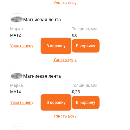
Узнать цену
Магниевая лента
Марка
Толщина, мм
МА12
0,8
Узнать цену
В корзину
В корзину
Узнать цену
Магниевая лента
Марка
Толщина, мм
МА14
0,25
Узнать цену
В корзину
В корзину
Узнать цену