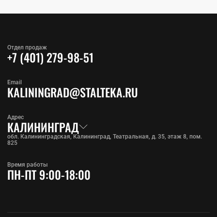
Отдел продаж
+7 (401) 279-98-51
Email
KALININGRAD@STALTEKA.RU
Адрес
КАЛИНИНГРАД
обл. Калининградская, Калининград, Театральная, д. 35, этаж 8, пом.
825
Время работы
ПН-ПТ 9:00-18:00