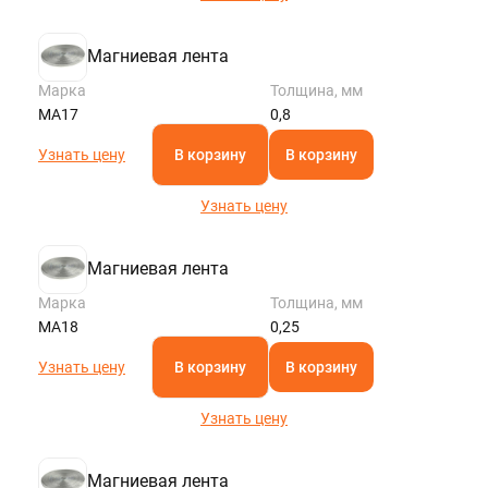
Магниевая лента
Марка
Толщина, мм
МА17
0,8
Узнать цену
В корзину
В корзину
Узнать цену
Магниевая лента
Марка
Толщина, мм
МА18
0,25
Узнать цену
В корзину
В корзину
Узнать цену
Магниевая лента