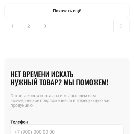
Показать ещё
1
2
3
НЕТ ВРЕМЕНИ ИСКАТЬ
НУЖНЫЙ ТОВАР? МЫ ПОМОЖЕМ!
Оставьте свои контакты и мы вышлем вам
коммерческое предложение на интересующую вас
продукцию
Телефон