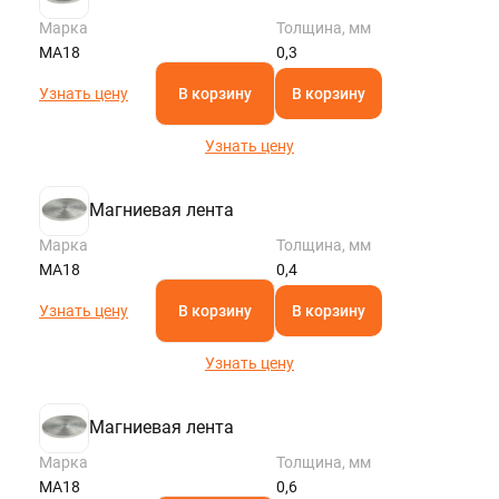
Марка
Толщина, мм
МА18
0,3
Узнать цену
В корзину
В корзину
Узнать цену
Магниевая лента
Марка
Толщина, мм
МА18
0,4
Узнать цену
В корзину
В корзину
Узнать цену
Магниевая лента
Марка
Толщина, мм
МА18
0,6