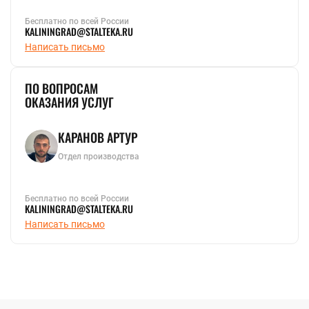
Бесплатно по всей России
KALININGRAD@STALTEKA.RU
Написать письмо
ПО ВОПРОСАМ
ОКАЗАНИЯ УСЛУГ
КАРАНОВ АРТУР
Отдел производства
Бесплатно по всей России
KALININGRAD@STALTEKA.RU
Написать письмо