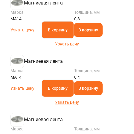
Магниевая лента
Марка
Толщина, мм
МА14
0,3
Узнать цену
В корзину
В корзину
Узнать цену
Магниевая лента
Марка
Толщина, мм
МА14
0,4
Узнать цену
В корзину
В корзину
Узнать цену
Магниевая лента
Марка
Толщина, мм