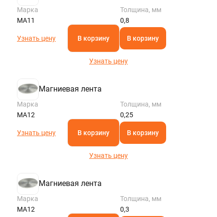
Марка
Толщина, мм
МА11
0,8
Узнать цену
В корзину
В корзину
Узнать цену
Магниевая лента
Марка
Толщина, мм
МА12
0,25
Узнать цену
В корзину
В корзину
Узнать цену
Магниевая лента
Марка
Толщина, мм
МА12
0,3