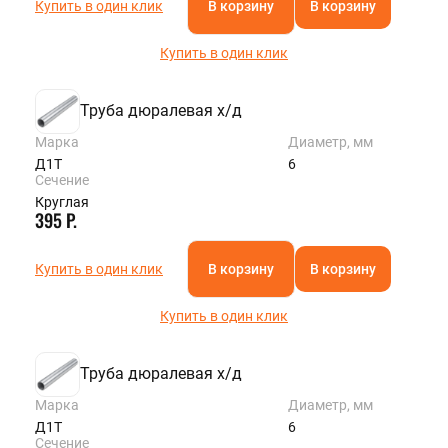
Купить в один клик
В корзину
В корзину
Купить в один клик
Труба дюралевая х/д
Марка
Диаметр, мм
Д1Т
6
Сечение
Круглая
395 Р.
Купить в один клик
В корзину
В корзину
Купить в один клик
Труба дюралевая х/д
Марка
Диаметр, мм
Д1Т
6
Сечение