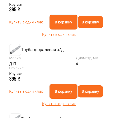
Круглая
395 Р.
Купить в один клик
В корзину
В корзину
Купить в один клик
Труба дюралевая х/д
Марка
Диаметр, мм
Д1Т
6
Сечение
Круглая
395 Р.
Купить в один клик
В корзину
В корзину
Купить в один клик