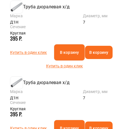
Труба дюралевая х/д
Марка
Диаметр, мм
Д1Н
7
Сечение
Круглая
395 Р.
Купить в один клик
В корзину
В корзину
Купить в один клик
Труба дюралевая х/д
Марка
Диаметр, мм
Д1Н
7
Сечение
Круглая
395 Р.
Купить в один клик
В корзину
В корзину