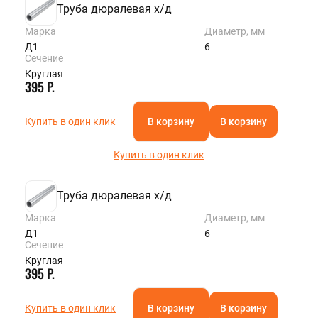
Труба дюралевая х/д
Марка
Диаметр, мм
Д1
6
Сечение
Круглая
395 Р.
Купить в один клик
В корзину
В корзину
Купить в один клик
Труба дюралевая х/д
Марка
Диаметр, мм
Д1
6
Сечение
Круглая
395 Р.
Купить в один клик
В корзину
В корзину