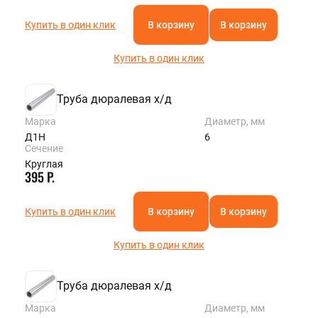
Купить в один клик
В корзину
В корзину
Купить в один клик
Труба дюралевая х/д
Марка
Диаметр, мм
Д1Н
6
Сечение
Круглая
395 Р.
Купить в один клик
В корзину
В корзину
Купить в один клик
Труба дюралевая х/д
Марка
Диаметр, мм