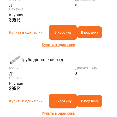
Д1
8
Сечение
Круглая
395 Р.
Купить в один клик
В корзину
В корзину
Купить в один клик
Труба дюралевая х/д
Марка
Диаметр, мм
Д1
8
Сечение
Круглая
395 Р.
Купить в один клик
В корзину
В корзину
Купить в один клик