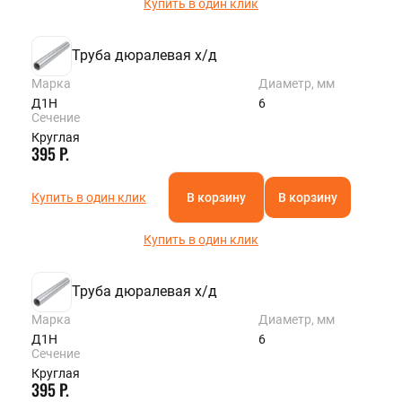
Купить в один клик
Труба дюралевая х/д
Марка
Диаметр, мм
Д1Н
6
Сечение
Круглая
395 Р.
Купить в один клик
В корзину
В корзину
Купить в один клик
Труба дюралевая х/д
Марка
Диаметр, мм
Д1Н
6
Сечение
Круглая
395 Р.