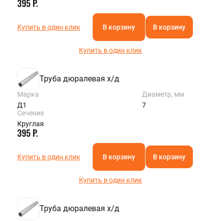
395 Р.
Купить в один клик
В корзину
В корзину
Купить в один клик
Труба дюралевая х/д
Марка
Диаметр, мм
Д1
7
Сечение
Круглая
395 Р.
Купить в один клик
В корзину
В корзину
Купить в один клик
Труба дюралевая х/д