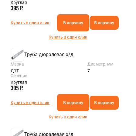
Круглая
395 Р.
Купить в один клик
В корзину
В корзину
Купить в один клик
Труба дюралевая х/д
Марка
Диаметр, мм
Д1Т
7
Сечение
Круглая
395 Р.
Купить в один клик
В корзину
В корзину
Купить в один клик
Труба дюралевая х/д