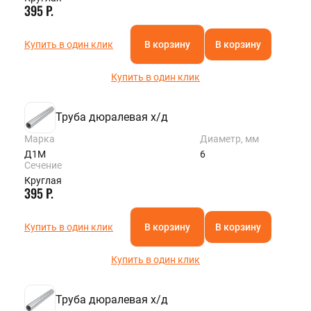
395 Р.
Купить в один клик
В корзину
В корзину
Купить в один клик
Труба дюралевая х/д
Марка
Диаметр, мм
Д1М
6
Сечение
Круглая
395 Р.
Купить в один клик
В корзину
В корзину
Купить в один клик
Труба дюралевая х/д