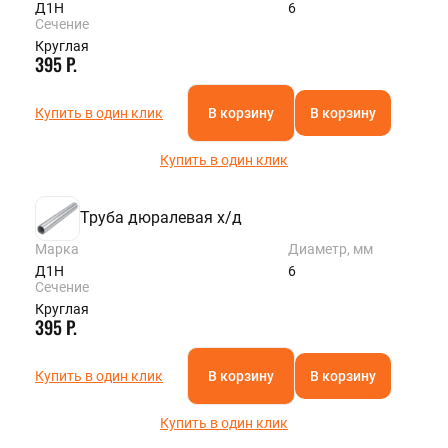
Д1Н
6
Сечение
Круглая
395 Р.
Купить в один клик
В корзину
В корзину
Купить в один клик
Труба дюралевая х/д
Марка
Диаметр, мм
Д1Н
6
Сечение
Круглая
395 Р.
Купить в один клик
В корзину
В корзину
Купить в один клик