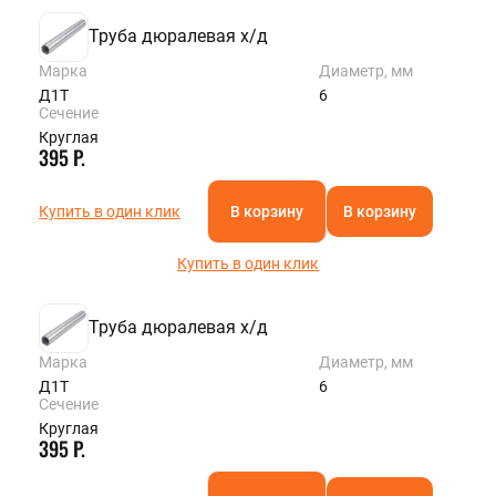
Труба дюралевая х/д
Марка
Диаметр, мм
Д1Т
6
Сечение
Круглая
395 Р.
Купить в один клик
В корзину
В корзину
Купить в один клик
Труба дюралевая х/д
Марка
Диаметр, мм
Д1Т
6
Сечение
Круглая
395 Р.