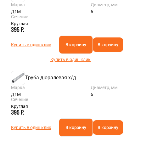
Марка
Диаметр, мм
Д1М
6
Сечение
Круглая
395 Р.
Купить в один клик
В корзину
В корзину
Купить в один клик
Труба дюралевая х/д
Марка
Диаметр, мм
Д1М
6
Сечение
Круглая
395 Р.
Купить в один клик
В корзину
В корзину