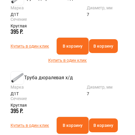
Марка
Диаметр, мм
Д1Т
7
Сечение
Круглая
395 Р.
Купить в один клик
В корзину
В корзину
Купить в один клик
Труба дюралевая х/д
Марка
Диаметр, мм
Д1Т
7
Сечение
Круглая
395 Р.
Купить в один клик
В корзину
В корзину