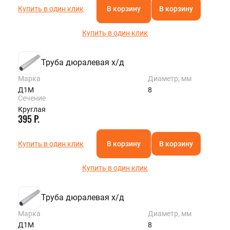
Купить в один клик
В корзину
В корзину
Купить в один клик
Труба дюралевая х/д
Марка
Диаметр, мм
Д1М
8
Сечение
Круглая
395 Р.
Купить в один клик
В корзину
В корзину
Купить в один клик
Труба дюралевая х/д
Марка
Диаметр, мм
Д1М
8