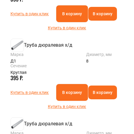
Купить в один клик
В корзину
В корзину
Купить в один клик
Труба дюралевая х/д
Марка
Диаметр, мм
Д1
8
Сечение
Круглая
395 Р.
Купить в один клик
В корзину
В корзину
Купить в один клик
Труба дюралевая х/д
Марка
Диаметр, мм