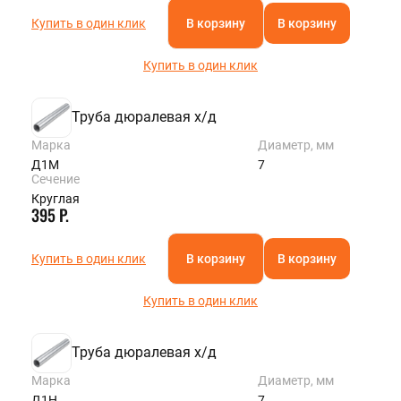
Купить в один клик
В корзину
В корзину
Купить в один клик
Труба дюралевая х/д
Марка
Диаметр, мм
Д1М
7
Сечение
Круглая
395 Р.
Купить в один клик
В корзину
В корзину
Купить в один клик
Труба дюралевая х/д
Марка
Диаметр, мм
Д1Н
7