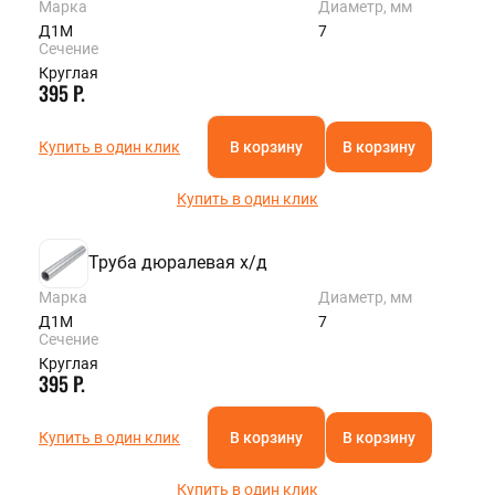
Марка
Диаметр, мм
Д1М
7
Сечение
Круглая
395 Р.
Купить в один клик
В корзину
В корзину
Купить в один клик
Труба дюралевая х/д
Марка
Диаметр, мм
Д1М
7
Сечение
Круглая
395 Р.
Купить в один клик
В корзину
В корзину
Купить в один клик