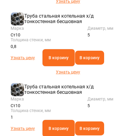
Узнать цену
Труба стальная котельная х/д
тонкостенная бесшовная
Марка
Диаметр, мм
Ст10
5
Толщина стенки, мм
0,8
Узнать цену
В корзину
В корзину
Узнать цену
Труба стальная котельная х/д
тонкостенная бесшовная
Марка
Диаметр, мм
Ст10
5
Толщина стенки, мм
1
Узнать цену
В корзину
В корзину