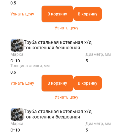
0,5
Узнать цену
В корзину
В корзину
Узнать цену
Труба стальная котельная х/д
тонкостенная бесшовная
Марка
Диаметр, мм
Ст10
5
Толщина стенки, мм
0,6
Узнать цену
В корзину
В корзину
Узнать цену
Труба стальная котельная х/д
тонкостенная бесшовная
Марка
Диаметр, мм
Ст10
5