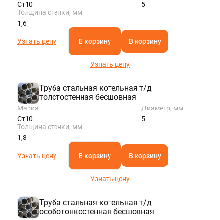
Ст10
5
Толщина стенки, мм
1,6
Узнать цену
В корзину
В корзину
Узнать цену
Труба стальная котельная т/д
толстостенная бесшовная
Марка
Диаметр, мм
Ст10
5
Толщина стенки, мм
1,8
Узнать цену
В корзину
В корзину
Узнать цену
Труба стальная котельная т/д
особотонкостенная бесшовная