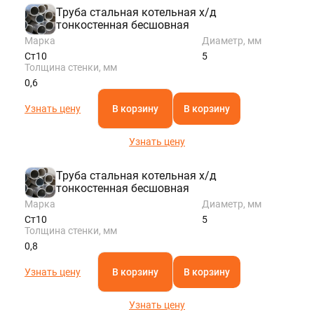
Труба стальная котельная х/д
тонкостенная бесшовная
Марка
Диаметр, мм
Ст10
5
Толщина стенки, мм
0,6
Узнать цену
В корзину
В корзину
Узнать цену
Труба стальная котельная х/д
тонкостенная бесшовная
Марка
Диаметр, мм
Ст10
5
Толщина стенки, мм
0,8
Узнать цену
В корзину
В корзину
Узнать цену