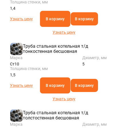
Толщина стенки, мм
1,4
Узнать цену
В корзину
В корзину
Узнать цену
Труба стальная котельная т/д
тонкостенная бесшовная
Марка
Диаметр, мм
Ст10
5
Толщина стенки, мм
1,5
Узнать цену
В корзину
В корзину
Узнать цену
Труба стальная котельная т/д
толстостенная бесшовная
Марка
Диаметр, мм