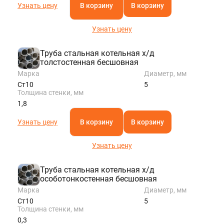
Узнать цену
В корзину
В корзину
Узнать цену
Труба стальная котельная х/д
толстостенная бесшовная
Марка
Диаметр, мм
Ст10
5
Толщина стенки, мм
1,8
Узнать цену
В корзину
В корзину
Узнать цену
Труба стальная котельная х/д
особотонкостенная бесшовная
Марка
Диаметр, мм
Ст10
5
Толщина стенки, мм
0,3