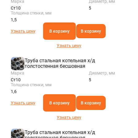
Марка
Диаметр, мм
Ст10
5
Толщина стенки, мм
1,5
Узнать цену
В корзину
В корзину
Узнать цену
Труба стальная котельная х/д
толстостенная бесшовная
Марка
Диаметр, мм
Ст10
5
Толщина стенки, мм
1,6
Узнать цену
В корзину
В корзину
Узнать цену
Труба стальная котельная х/д
толстостенная бесшовная