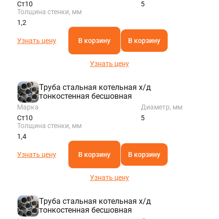
Ст10
5
Толщина стенки, мм
1,2
Узнать цену
В корзину
В корзину
Узнать цену
Труба стальная котельная х/д
тонкостенная бесшовная
Марка
Диаметр, мм
Ст10
5
Толщина стенки, мм
1,4
Узнать цену
В корзину
В корзину
Узнать цену
Труба стальная котельная х/д
тонкостенная бесшовная