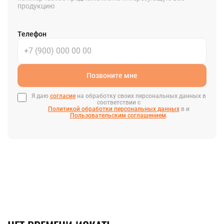
продукцию
Телефон
Позвоните мне
Я даю
согласие
на обработку своих персональных данных в
соответствии с
Политикой обработки персональных данных
в и
Пользовательским соглашением
.