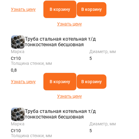
Узнать цену
В корзину
В корзину
Узнать цену
Труба стальная котельная т/д
тонкостенная бесшовная
Марка
Диаметр, мм
Ст10
5
Толщина стенки, мм
0,8
Узнать цену
В корзину
В корзину
Узнать цену
Труба стальная котельная т/д
тонкостенная бесшовная
Марка
Диаметр, мм
Ст10
5
Толщина стенки, мм