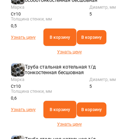
особотонкостенная бесшовная
Марка
Диаметр, мм
Ст10
5
Толщина стенки, мм
0,5
Узнать цену
В корзину
В корзину
Узнать цену
Труба стальная котельная т/д
тонкостенная бесшовная
Марка
Диаметр, мм
Ст10
5
Толщина стенки, мм
0,6
Узнать цену
В корзину
В корзину
Узнать цену