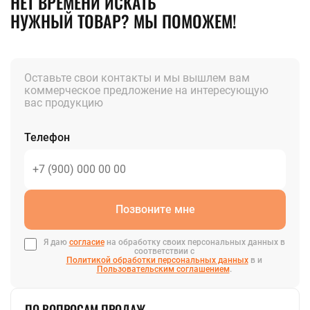
НЕТ ВРЕМЕНИ ИСКАТЬ
НУЖНЫЙ ТОВАР? МЫ ПОМОЖЕМ!
Оставьте свои контакты и мы вышлем вам
коммерческое предложение на интересующую
вас продукцию
Телефон
Позвоните мне
Я даю
согласие
на обработку своих персональных данных в
соответствии с
Политикой обработки персональных данных
в и
Пользовательским соглашением
.
ПО ВОПРОСАМ ПРОДАЖ