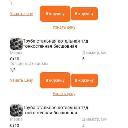
1
Узнать цену
В корзину
В корзину
Узнать цену
Труба стальная котельная т/д
тонкостенная бесшовная
Марка
Диаметр, мм
Ст10
5
Толщина стенки, мм
1,2
Узнать цену
В корзину
В корзину
Узнать цену
Труба стальная котельная т/д
тонкостенная бесшовная
Марка
Диаметр, мм
Ст10
5