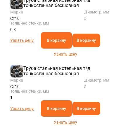
Труба стальная котельная т/д
тонкостенная бесшовная
Марка
Диаметр, мм
Ст10
5
Толщина стенки, мм
0,8
Узнать цену
В корзину
В корзину
Узнать цену
Труба стальная котельная т/д
тонкостенная бесшовная
Марка
Диаметр, мм
Ст10
5
Толщина стенки, мм
1
Узнать цену
В корзину
В корзину
Узнать цену