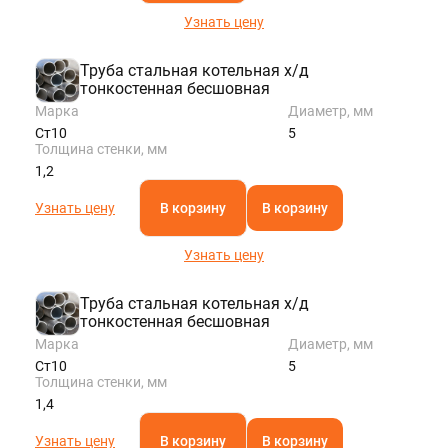
Узнать цену
Труба стальная котельная х/д
тонкостенная бесшовная
Марка
Диаметр, мм
Ст10
5
Толщина стенки, мм
1,2
Узнать цену
В корзину
В корзину
Узнать цену
Труба стальная котельная х/д
тонкостенная бесшовная
Марка
Диаметр, мм
Ст10
5
Толщина стенки, мм
1,4
Узнать цену
В корзину
В корзину