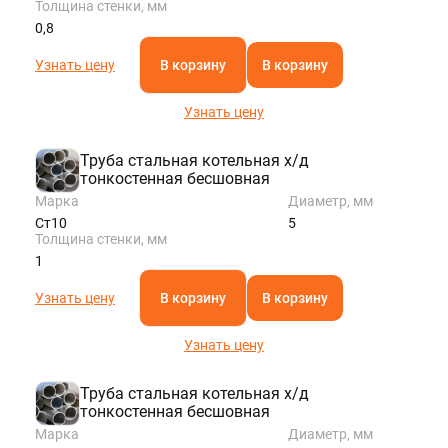
Толщина стенки, мм
0,8
Узнать цену
В корзину
В корзину
Узнать цену
Труба стальная котельная х/д
тонкостенная бесшовная
Марка
Диаметр, мм
Ст10
5
Толщина стенки, мм
1
Узнать цену
В корзину
В корзину
Узнать цену
Труба стальная котельная х/д
тонкостенная бесшовная
Марка
Диаметр, мм