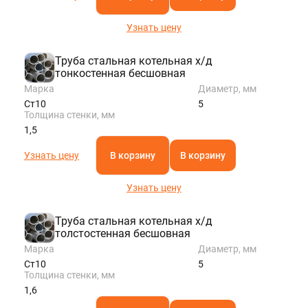
Узнать цену
Труба стальная котельная х/д
тонкостенная бесшовная
Марка
Диаметр, мм
Ст10
5
Толщина стенки, мм
1,5
Узнать цену
В корзину
В корзину
Узнать цену
Труба стальная котельная х/д
толстостенная бесшовная
Марка
Диаметр, мм
Ст10
5
Толщина стенки, мм
1,6