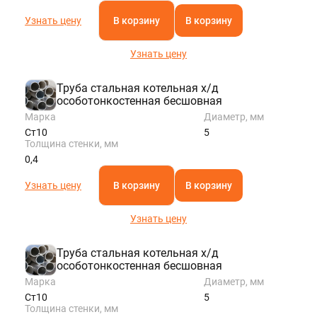
Узнать цену
В корзину
В корзину
Узнать цену
Труба стальная котельная х/д
особотонкостенная бесшовная
Марка
Диаметр, мм
Ст10
5
Толщина стенки, мм
0,4
Узнать цену
В корзину
В корзину
Узнать цену
Труба стальная котельная х/д
особотонкостенная бесшовная
Марка
Диаметр, мм
Ст10
5
Толщина стенки, мм