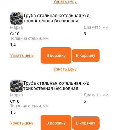
Узнать цену
Труба стальная котельная х/д
тонкостенная бесшовная
Марка
Диаметр, мм
Ст10
5
Толщина стенки, мм
1,4
Узнать цену
В корзину
В корзину
Узнать цену
Труба стальная котельная х/д
тонкостенная бесшовная
Марка
Диаметр, мм
Ст10
5
Толщина стенки, мм
1,5
Узнать цену
В корзину
В корзину