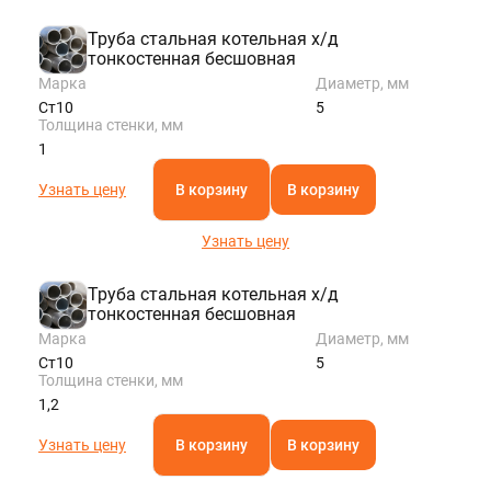
Труба стальная котельная х/д
тонкостенная бесшовная
Марка
Диаметр, мм
Ст10
5
Толщина стенки, мм
1
Узнать цену
В корзину
В корзину
Узнать цену
Труба стальная котельная х/д
тонкостенная бесшовная
Марка
Диаметр, мм
Ст10
5
Толщина стенки, мм
1,2
Узнать цену
В корзину
В корзину