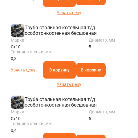
Узнать цену
Труба стальная котельная т/д
особотонкостенная бесшовная
Марка
Диаметр, мм
Ст10
5
Толщина стенки, мм
0,3
Узнать цену
В корзину
В корзину
Узнать цену
Труба стальная котельная т/д
особотонкостенная бесшовная
Марка
Диаметр, мм
Ст10
5
Толщина стенки, мм
0,4