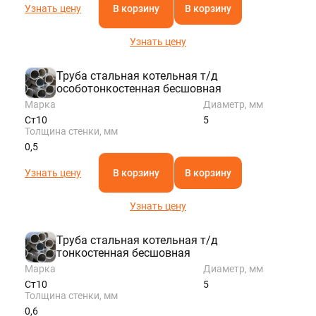
Узнать цену
В корзину
В корзину
Узнать цену
Труба стальная котельная т/д
особотонкостенная бесшовная
Марка
Диаметр, мм
Ст10
5
Толщина стенки, мм
0,5
Узнать цену
В корзину
В корзину
Узнать цену
Труба стальная котельная т/д
тонкостенная бесшовная
Марка
Диаметр, мм
Ст10
5
Толщина стенки, мм
0,6