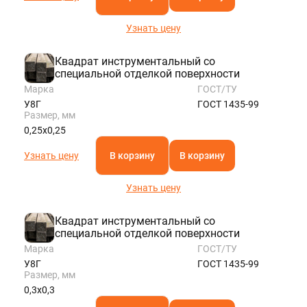
Узнать цену
Квадрат инструментальный со
специальной отделкой поверхности
Марка
ГОСТ/ТУ
У8Г
ГОСТ 1435-99
Размер, мм
0,25х0,25
Узнать цену
В корзину
В корзину
Узнать цену
Квадрат инструментальный со
специальной отделкой поверхности
Марка
ГОСТ/ТУ
У8Г
ГОСТ 1435-99
Размер, мм
0,3х0,3