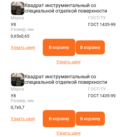
Квадрат инструментальный со
специальной отделкой поверхности
Марка
ГОСТ/ТУ
У8
ГОСТ 1435-99
Размер, мм
0,65х0,65
Узнать цену
В корзину
В корзину
Узнать цену
Квадрат инструментальный со
специальной отделкой поверхности
Марка
ГОСТ/ТУ
У8
ГОСТ 1435-99
Размер, мм
0,7х0,7
Узнать цену
В корзину
В корзину
Узнать цену