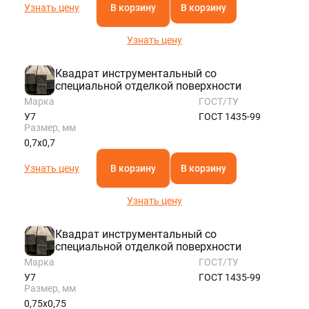
Узнать цену
В корзину
В корзину
Узнать цену
Квадрат инструментальный со
специальной отделкой поверхности
Марка
ГОСТ/ТУ
У7
ГОСТ 1435-99
Размер, мм
0,7х0,7
Узнать цену
В корзину
В корзину
Узнать цену
Квадрат инструментальный со
специальной отделкой поверхности
Марка
ГОСТ/ТУ
У7
ГОСТ 1435-99
Размер, мм
0,75х0,75