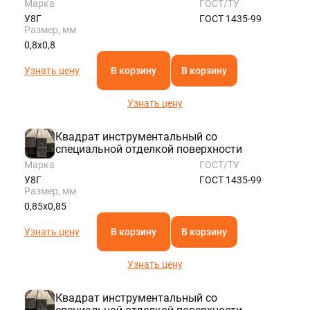
Марка
ГОСТ/ТУ
У8Г
ГОСТ 1435-99
Размер, мм
0,8х0,8
Узнать цену
В корзину
В корзину
Узнать цену
Квадрат инструментальный со
специальной отделкой поверхности
Марка
ГОСТ/ТУ
У8Г
ГОСТ 1435-99
Размер, мм
0,85х0,85
Узнать цену
В корзину
В корзину
Узнать цену
Квадрат инструментальный со