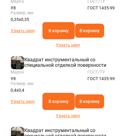
Марка
ГОСТ/ТУ
У8
ГОСТ 1435-99
Размер, мм
0,35х0,35
Узнать цену
В корзину
В корзину
Узнать цену
Квадрат инструментальный со
специальной отделкой поверхности
Марка
ГОСТ/ТУ
У8
ГОСТ 1435-99
Размер, мм
0,4х0,4
Узнать цену
В корзину
В корзину
Узнать цену
Квадрат инструментальный со
специальной отделкой поверхности