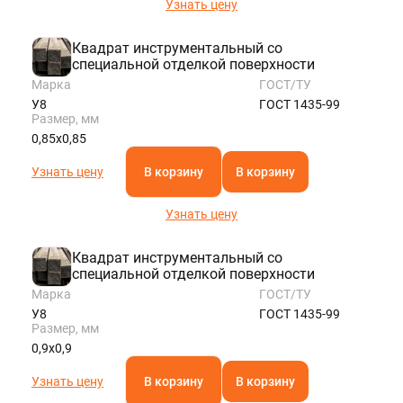
Узнать цену
Квадрат инструментальный со
специальной отделкой поверхности
Марка
ГОСТ/ТУ
У8
ГОСТ 1435-99
Размер, мм
0,85х0,85
Узнать цену
В корзину
В корзину
Узнать цену
Квадрат инструментальный со
специальной отделкой поверхности
Марка
ГОСТ/ТУ
У8
ГОСТ 1435-99
Размер, мм
0,9х0,9
Узнать цену
В корзину
В корзину