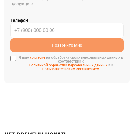
продукцию
Телефон
Позвоните мне
Я даю
согласие
на обработку своих персональных данных в
соответствии с
Политикой обработки персональных данных
в и
Пользовательским соглашением
.