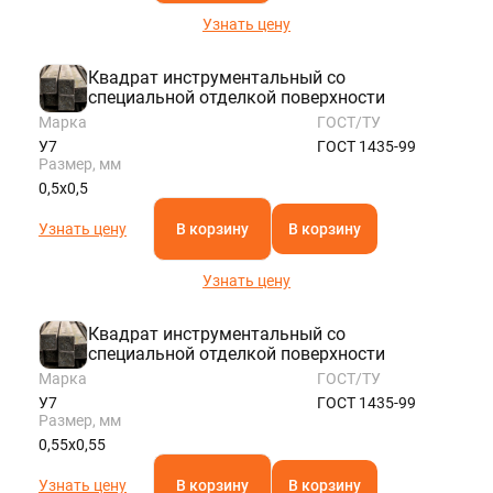
Узнать цену
Квадрат инструментальный со
специальной отделкой поверхности
Марка
ГОСТ/ТУ
У7
ГОСТ 1435-99
Размер, мм
0,5х0,5
Узнать цену
В корзину
В корзину
Узнать цену
Квадрат инструментальный со
специальной отделкой поверхности
Марка
ГОСТ/ТУ
У7
ГОСТ 1435-99
Размер, мм
0,55х0,55
Узнать цену
В корзину
В корзину