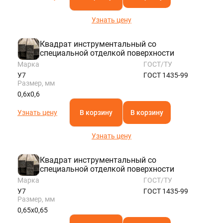
Узнать цену
Квадрат инструментальный со
специальной отделкой поверхности
Марка
ГОСТ/ТУ
У7
ГОСТ 1435-99
Размер, мм
0,6х0,6
Узнать цену
В корзину
В корзину
Узнать цену
Квадрат инструментальный со
специальной отделкой поверхности
Марка
ГОСТ/ТУ
У7
ГОСТ 1435-99
Размер, мм
0,65х0,65