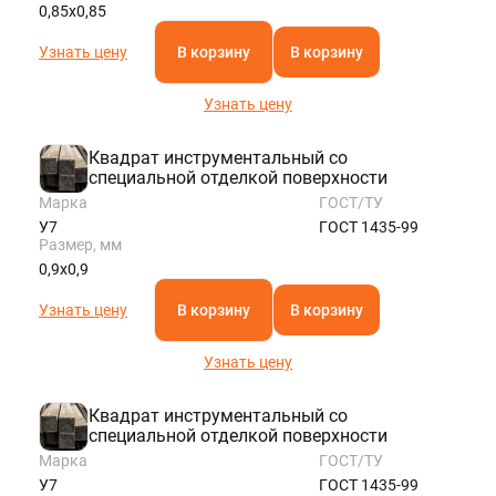
0,85х0,85
Узнать цену
В корзину
В корзину
Узнать цену
Квадрат инструментальный со
специальной отделкой поверхности
Марка
ГОСТ/ТУ
У7
ГОСТ 1435-99
Размер, мм
0,9х0,9
Узнать цену
В корзину
В корзину
Узнать цену
Квадрат инструментальный со
специальной отделкой поверхности
Марка
ГОСТ/ТУ
У7
ГОСТ 1435-99