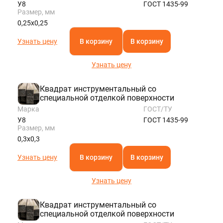
У8
ГОСТ 1435-99
Размер, мм
0,25х0,25
Узнать цену
В корзину
В корзину
Узнать цену
Квадрат инструментальный со
специальной отделкой поверхности
Марка
ГОСТ/ТУ
У8
ГОСТ 1435-99
Размер, мм
0,3х0,3
Узнать цену
В корзину
В корзину
Узнать цену
Квадрат инструментальный со
специальной отделкой поверхности