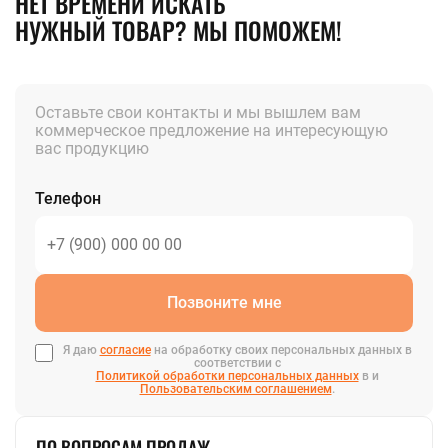
НЕТ ВРЕМЕНИ ИСКАТЬ
НУЖНЫЙ ТОВАР? МЫ ПОМОЖЕМ!
Оставьте свои контакты и мы вышлем вам
коммерческое предложение на интересующую
вас продукцию
Телефон
Позвоните мне
Я даю
согласие
на обработку своих персональных данных в
соответствии с
Политикой обработки персональных данных
в и
Пользовательским соглашением
.
ПО ВОПРОСАМ ПРОДАЖ