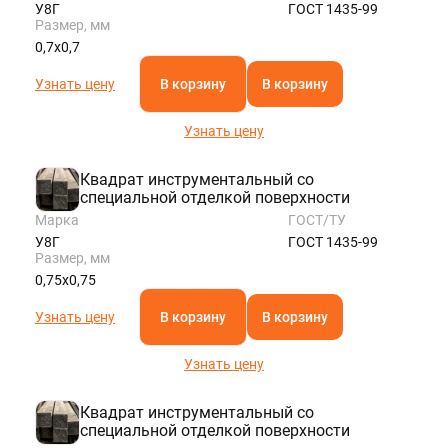
У8Г
ГОСТ 1435-99
Размер, мм
0,7х0,7
Узнать цену
В корзину
В корзину
Узнать цену
Квадрат инструментальный со
специальной отделкой поверхности
Марка
ГОСТ/ТУ
У8Г
ГОСТ 1435-99
Размер, мм
0,75х0,75
Узнать цену
В корзину
В корзину
Узнать цену
Квадрат инструментальный со
специальной отделкой поверхности