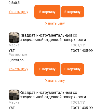
0,5х0,5
Узнать цену
В корзину
В корзину
Узнать цену
Квадрат инструментальный со
специальной отделкой поверхности
Марка
ГОСТ/ТУ
У8Г
ГОСТ 1435-99
Размер, мм
0,55х0,55
Узнать цену
В корзину
В корзину
Узнать цену
Квадрат инструментальный со
специальной отделкой поверхности
Марка
ГОСТ/ТУ
У8Г
ГОСТ 1435-99