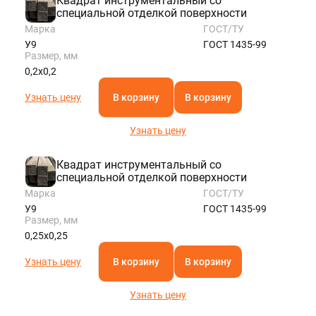
Квадрат инструментальный со
специальной отделкой поверхности
Марка
ГОСТ/ТУ
У9
ГОСТ 1435-99
Размер, мм
0,2х0,2
Узнать цену
В корзину
В корзину
Узнать цену
Квадрат инструментальный со
специальной отделкой поверхности
Марка
ГОСТ/ТУ
У9
ГОСТ 1435-99
Размер, мм
0,25х0,25
Узнать цену
В корзину
В корзину
Узнать цену