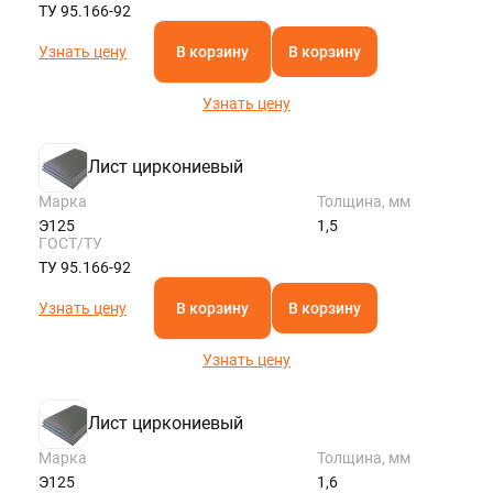
ТУ 95.166-92
Узнать цену
В корзину
В корзину
Узнать цену
Лист циркониевый
Марка
Толщина, мм
Э125
1,5
ГОСТ/ТУ
ТУ 95.166-92
Узнать цену
В корзину
В корзину
Узнать цену
Лист циркониевый
Марка
Толщина, мм
Э125
1,6