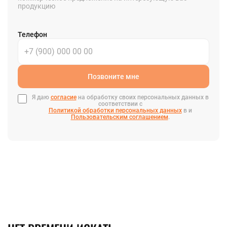
продукцию
Телефон
Позвоните мне
Я даю
согласие
на обработку своих персональных данных в
соответствии с
Политикой обработки персональных данных
в и
Пользовательским соглашением
.