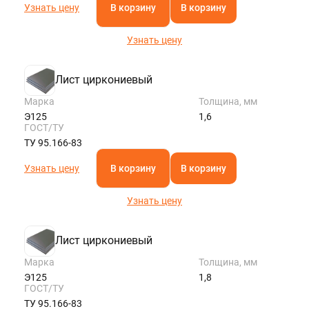
Узнать цену
В корзину
В корзину
Узнать цену
Лист циркониевый
Марка
Толщина, мм
Э125
1,6
ГОСТ/ТУ
ТУ 95.166-83
Узнать цену
В корзину
В корзину
Узнать цену
Лист циркониевый
Марка
Толщина, мм
Э125
1,8
ГОСТ/ТУ
ТУ 95.166-83