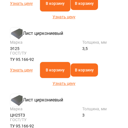
Узнать цену
В корзину
В корзину
Узнать цену
Лист циркониевый
Марка
Толщина, мм
Э125
3,5
ГОСТ/ТУ
ТУ 95.166-92
Узнать цену
В корзину
В корзину
Узнать цену
Лист циркониевый
Марка
Толщина, мм
ЦН25ТЗ
3
ГОСТ/ТУ
ТУ 95.166-92