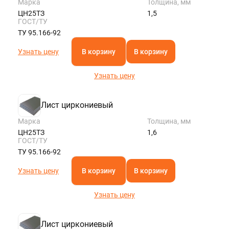
Марка
Толщина, мм
ЦН25ТЗ
1,5
ГОСТ/ТУ
ТУ 95.166-92
Узнать цену
В корзину
В корзину
Узнать цену
Лист циркониевый
Марка
Толщина, мм
ЦН25ТЗ
1,6
ГОСТ/ТУ
ТУ 95.166-92
Узнать цену
В корзину
В корзину
Узнать цену
Лист циркониевый