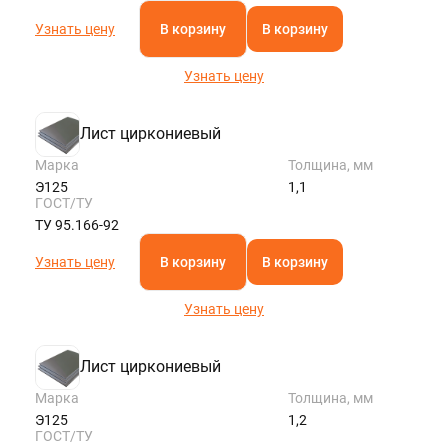
Узнать цену
В корзину
В корзину
Узнать цену
Лист циркониевый
Марка
Толщина, мм
Э125
1,1
ГОСТ/ТУ
ТУ 95.166-92
Узнать цену
В корзину
В корзину
Узнать цену
Лист циркониевый
Марка
Толщина, мм
Э125
1,2
ГОСТ/ТУ