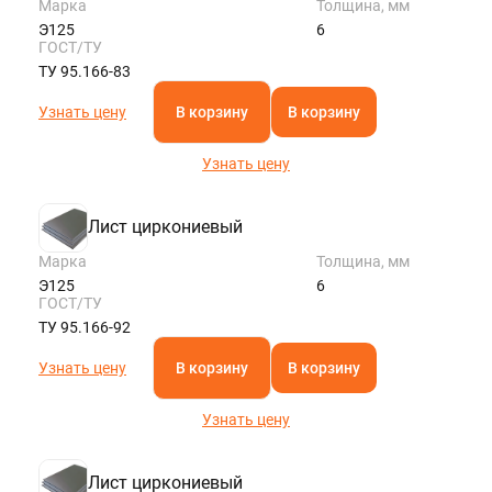
Марка
Толщина, мм
Э125
6
ГОСТ/ТУ
ТУ 95.166-83
Узнать цену
В корзину
В корзину
Узнать цену
Лист циркониевый
Марка
Толщина, мм
Э125
6
ГОСТ/ТУ
ТУ 95.166-92
Узнать цену
В корзину
В корзину
Узнать цену
Лист циркониевый