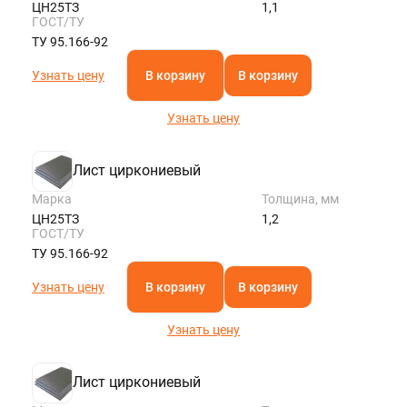
ЦН25ТЗ
1,1
ГОСТ/ТУ
ТУ 95.166-92
Узнать цену
В корзину
В корзину
Узнать цену
Лист циркониевый
Марка
Толщина, мм
ЦН25ТЗ
1,2
ГОСТ/ТУ
ТУ 95.166-92
Узнать цену
В корзину
В корзину
Узнать цену
Лист циркониевый