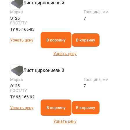
Лист циркониевый
Марка
Толщина, мм
Э125
7
ГОСТ/ТУ
ТУ 95.166-83
Узнать цену
В корзину
В корзину
Узнать цену
Лист циркониевый
Марка
Толщина, мм
Э125
7
ГОСТ/ТУ
ТУ 95.166-92
Узнать цену
В корзину
В корзину
Узнать цену