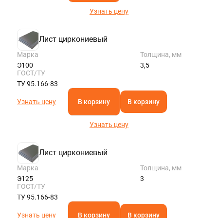
Узнать цену
Лист циркониевый
Марка
Толщина, мм
Э100
3,5
ГОСТ/ТУ
ТУ 95.166-83
Узнать цену
В корзину
В корзину
Узнать цену
Лист циркониевый
Марка
Толщина, мм
Э125
3
ГОСТ/ТУ
ТУ 95.166-83
Узнать цену
В корзину
В корзину