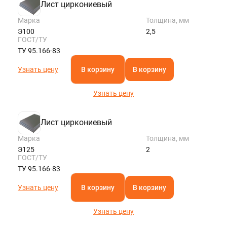
Лист циркониевый
Марка
Толщина, мм
Э100
2,5
ГОСТ/ТУ
ТУ 95.166-83
Узнать цену
В корзину
В корзину
Узнать цену
Лист циркониевый
Марка
Толщина, мм
Э125
2
ГОСТ/ТУ
ТУ 95.166-83
Узнать цену
В корзину
В корзину
Узнать цену