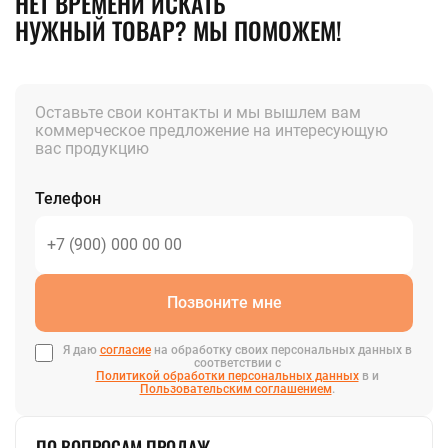
НЕТ ВРЕМЕНИ ИСКАТЬ
НУЖНЫЙ ТОВАР? МЫ ПОМОЖЕМ!
Оставьте свои контакты и мы вышлем вам
коммерческое предложение на интересующую
вас продукцию
Телефон
Позвоните мне
Я даю
согласие
на обработку своих персональных данных в
соответствии с
Политикой обработки персональных данных
в и
Пользовательским соглашением
.
ПО ВОПРОСАМ ПРОДАЖ