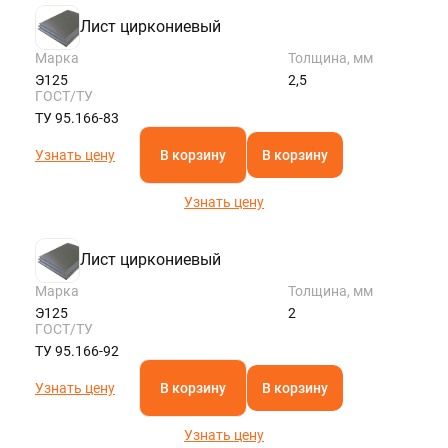
Лист циркониевый
Марка
Толщина, мм
Э125
2,5
ГОСТ/ТУ
ТУ 95.166-83
Узнать цену
В корзину
В корзину
Узнать цену
Лист циркониевый
Марка
Толщина, мм
Э125
2
ГОСТ/ТУ
ТУ 95.166-92
Узнать цену
В корзину
В корзину
Узнать цену