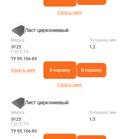
Узнать цену
Лист циркониевый
Марка
Толщина, мм
Э125
1,2
ГОСТ/ТУ
ТУ 95.166-83
Узнать цену
В корзину
В корзину
Узнать цену
Лист циркониевый
Марка
Толщина, мм
Э125
1,5
ГОСТ/ТУ
ТУ 95.166-83