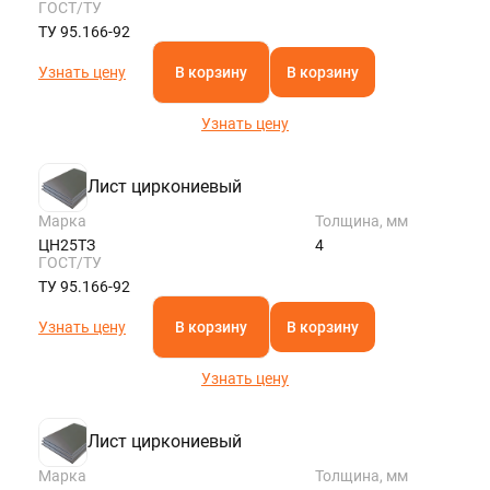
ГОСТ/ТУ
ТУ 95.166-92
Узнать цену
В корзину
В корзину
Узнать цену
Лист циркониевый
Марка
Толщина, мм
ЦН25ТЗ
4
ГОСТ/ТУ
ТУ 95.166-92
Узнать цену
В корзину
В корзину
Узнать цену
Лист циркониевый
Марка
Толщина, мм