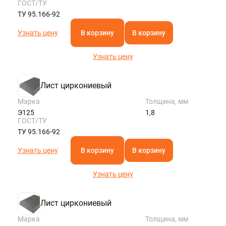
ГОСТ/ТУ
ТУ 95.166-92
Узнать цену
В корзину
В корзину
Узнать цену
Лист циркониевый
Марка
Толщина, мм
Э125
1,8
ГОСТ/ТУ
ТУ 95.166-92
Узнать цену
В корзину
В корзину
Узнать цену
Лист циркониевый
Марка
Толщина, мм