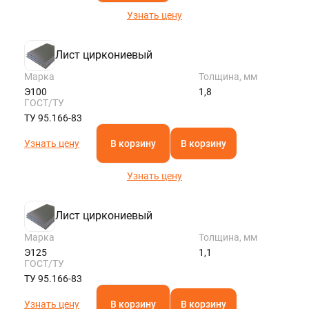
Узнать цену
Лист циркониевый
Марка
Толщина, мм
Э100
1,8
ГОСТ/ТУ
ТУ 95.166-83
Узнать цену
В корзину
В корзину
Узнать цену
Лист циркониевый
Марка
Толщина, мм
Э125
1,1
ГОСТ/ТУ
ТУ 95.166-83
Узнать цену
В корзину
В корзину