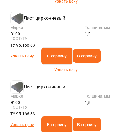
Узнать цену
Лист циркониевый
Марка
Толщина, мм
Э100
1,2
ГОСТ/ТУ
ТУ 95.166-83
Узнать цену
В корзину
В корзину
Узнать цену
Лист циркониевый
Марка
Толщина, мм
Э100
1,5
ГОСТ/ТУ
ТУ 95.166-83
Узнать цену
В корзину
В корзину