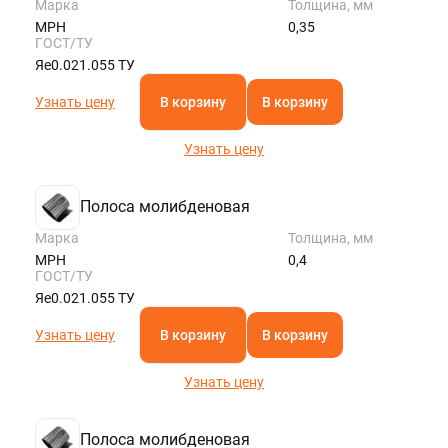
Марка
Толщина, мм
МРН
0,35
ГОСТ/ТУ
Яе0.021.055 ТУ
Узнать цену
В корзину
В корзину
Узнать цену
Полоса молибденовая
Марка
Толщина, мм
МРН
0,4
ГОСТ/ТУ
Яе0.021.055 ТУ
Узнать цену
В корзину
В корзину
Узнать цену
Полоса молибденовая