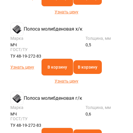
Узнать цену
Полоса молибденовая х/к
Марка
Толщина, мм
МЧ
0,5
ГОСТ/ТУ
ТУ 48-19-272-83
Узнать цену
В корзину
В корзину
Узнать цену
Полоса молибденовая г/к
Марка
Толщина, мм
МЧ
0,6
ГОСТ/ТУ
ТУ 48-19-272-83