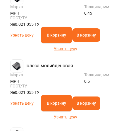
Марка
Толщина, мм
МРН
0,45
ГОСТ/ТУ
Яе0.021.055 ТУ
Узнать цену
В корзину
В корзину
Узнать цену
Полоса молибденовая
Марка
Толщина, мм
МРН
0,5
ГОСТ/ТУ
Яе0.021.055 ТУ
Узнать цену
В корзину
В корзину
Узнать цену