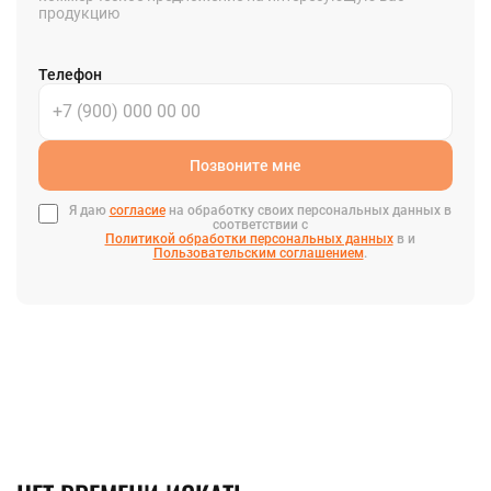
продукцию
Телефон
Позвоните мне
Я даю
согласие
на обработку своих персональных данных в
соответствии с
Политикой обработки персональных данных
в и
Пользовательским соглашением
.