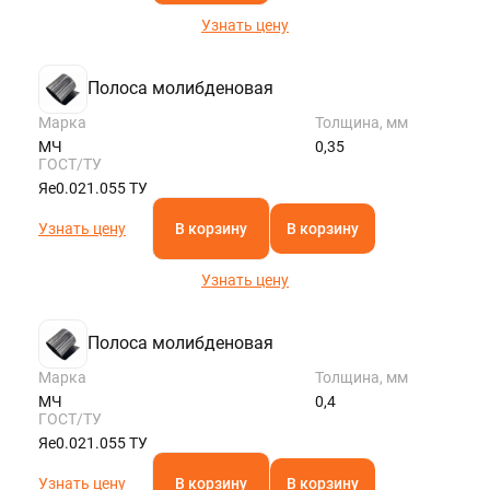
Узнать цену
Полоса молибденовая
Марка
Толщина, мм
МЧ
0,35
ГОСТ/ТУ
Яе0.021.055 ТУ
Узнать цену
В корзину
В корзину
Узнать цену
Полоса молибденовая
Марка
Толщина, мм
МЧ
0,4
ГОСТ/ТУ
Яе0.021.055 ТУ
Узнать цену
В корзину
В корзину