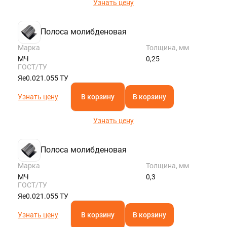
Узнать цену
Полоса молибденовая
Марка
Толщина, мм
МЧ
0,25
ГОСТ/ТУ
Яе0.021.055 ТУ
Узнать цену
В корзину
В корзину
Узнать цену
Полоса молибденовая
Марка
Толщина, мм
МЧ
0,3
ГОСТ/ТУ
Яе0.021.055 ТУ
Узнать цену
В корзину
В корзину