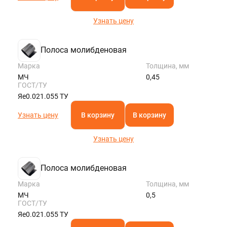
Узнать цену
Полоса молибденовая
Марка
Толщина, мм
МЧ
0,45
ГОСТ/ТУ
Яе0.021.055 ТУ
Узнать цену
В корзину
В корзину
Узнать цену
Полоса молибденовая
Марка
Толщина, мм
МЧ
0,5
ГОСТ/ТУ
Яе0.021.055 ТУ