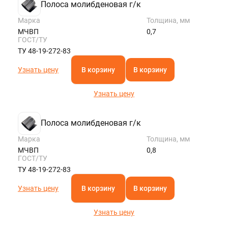
Полоса молибденовая г/к
Марка
Толщина, мм
МЧВП
0,7
ГОСТ/ТУ
ТУ 48-19-272-83
Узнать цену
В корзину
В корзину
Узнать цену
Полоса молибденовая г/к
Марка
Толщина, мм
МЧВП
0,8
ГОСТ/ТУ
ТУ 48-19-272-83
Узнать цену
В корзину
В корзину
Узнать цену