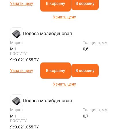
Узнать цену
В корзину
В корзину
Узнать цену
Полоса молибденовая
Марка
Толщина, мм
МЧ
0,6
ГОСТ/ТУ
Яе0.021.055 ТУ
Узнать цену
В корзину
В корзину
Узнать цену
Полоса молибденовая
Марка
Толщина, мм
МЧ
0,7
ГОСТ/ТУ
Яе0.021.055 ТУ