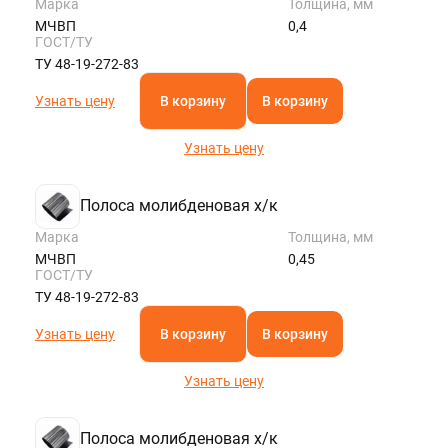
Марка
Толщина, мм
МЧВП
0,4
ГОСТ/ТУ
ТУ 48-19-272-83
Узнать цену
В корзину
В корзину
Узнать цену
Полоса молибденовая х/к
Марка
Толщина, мм
МЧВП
0,45
ГОСТ/ТУ
ТУ 48-19-272-83
Узнать цену
В корзину
В корзину
Узнать цену
Полоса молибденовая х/к