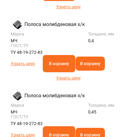
Узнать цену
Полоса молибденовая х/к
Марка
Толщина, мм
МЧ
0,4
ГОСТ/ТУ
ТУ 48-19-272-83
Узнать цену
В корзину
В корзину
Узнать цену
Полоса молибденовая х/к
Марка
Толщина, мм
МЧ
0,45
ГОСТ/ТУ
ТУ 48-19-272-83
Узнать цену
В корзину
В корзину