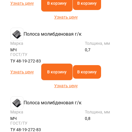
Узнать цену
В корзину
В корзину
Узнать цену
Полоса молибденовая г/к
Марка
Толщина, мм
МЧ
0,7
ГОСТ/ТУ
ТУ 48-19-272-83
Узнать цену
В корзину
В корзину
Узнать цену
Полоса молибденовая г/к
Марка
Толщина, мм
МЧ
0,8
ГОСТ/ТУ
ТУ 48-19-272-83