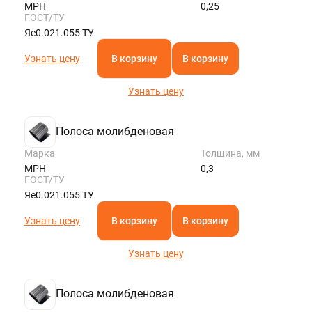
МРН
0,25
ГОСТ/ТУ
Яе0.021.055 ТУ
Узнать цену
В корзину
В корзину
Узнать цену
Полоса молибденовая
Марка
Толщина, мм
МРН
0,3
ГОСТ/ТУ
Яе0.021.055 ТУ
Узнать цену
В корзину
В корзину
Узнать цену
Полоса молибденовая