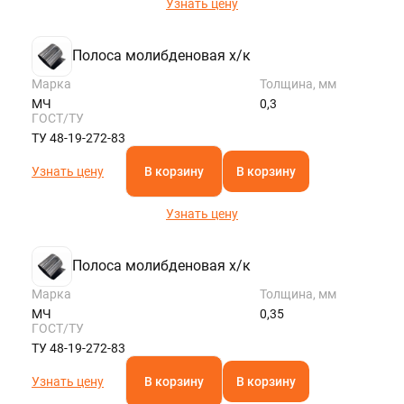
Узнать цену
Полоса молибденовая х/к
Марка
Толщина, мм
МЧ
0,3
ГОСТ/ТУ
ТУ 48-19-272-83
Узнать цену
В корзину
В корзину
Узнать цену
Полоса молибденовая х/к
Марка
Толщина, мм
МЧ
0,35
ГОСТ/ТУ
ТУ 48-19-272-83
Узнать цену
В корзину
В корзину