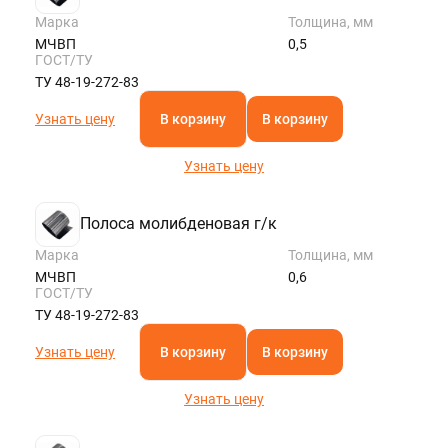
Марка
Толщина, мм
МЧВП
0,5
ГОСТ/ТУ
ТУ 48-19-272-83
Узнать цену
В корзину
В корзину
Узнать цену
Полоса молибденовая г/к
Марка
Толщина, мм
МЧВП
0,6
ГОСТ/ТУ
ТУ 48-19-272-83
Узнать цену
В корзину
В корзину
Узнать цену