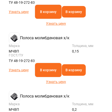
ТУ 48-19-272-83
Узнать цену
В корзину
В корзину
Узнать цену
Полоса молибденовая х/к
Марка
Толщина, мм
МЧВП
0,15
ГОСТ/ТУ
ТУ 48-19-272-83
Узнать цену
В корзину
В корзину
Узнать цену
Полоса молибденовая х/к
Марка
Толщина, мм
МЧВП
0,2