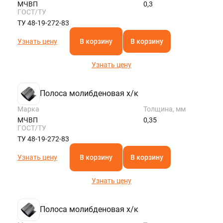
МЧВП
0,3
ГОСТ/ТУ
ТУ 48-19-272-83
Узнать цену
В корзину
В корзину
Узнать цену
Полоса молибденовая х/к
Марка
Толщина, мм
МЧВП
0,35
ГОСТ/ТУ
ТУ 48-19-272-83
Узнать цену
В корзину
В корзину
Узнать цену
Полоса молибденовая х/к