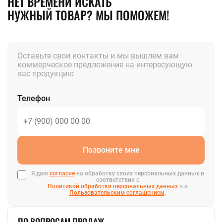
НЕТ ВРЕМЕНИ ИСКАТЬ
НУЖНЫЙ ТОВАР? МЫ ПОМОЖЕМ!
Оставьте свои контакты и мы вышлем вам
коммерческое предложение на интересующую
вас продукцию
Телефон
Позвоните мне
Я даю
согласие
на обработку своих персональных данных в
соответствии с
Политикой обработки персональных данных
в и
Пользовательским соглашением
.
ПО ВОПРОСАМ ПРОДАЖ