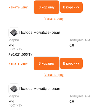
Узнать цену
В корзину
В корзину
Узнать цену
Полоса молибденовая
Марка
Толщина, мм
МЧ
0,8
ГОСТ/ТУ
Яе0.021.055 ТУ
Узнать цену
В корзину
В корзину
Узнать цену
Полоса молибденовая
Марка
Толщина, мм
МЧ
0,9
ГОСТ/ТУ