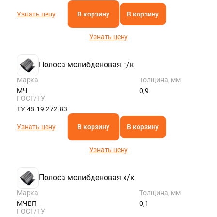
Узнать цену
В корзину
В корзину
Узнать цену
Полоса молибденовая г/к
Марка
Толщина, мм
МЧ
0,9
ГОСТ/ТУ
ТУ 48-19-272-83
Узнать цену
В корзину
В корзину
Узнать цену
Полоса молибденовая х/к
Марка
Толщина, мм
МЧВП
0,1
ГОСТ/ТУ