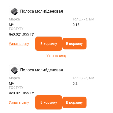
Полоса молибденовая
Марка
Толщина, мм
МЧ
0,15
ГОСТ/ТУ
Яе0.021.055 ТУ
Узнать цену
В корзину
В корзину
Узнать цену
Полоса молибденовая
Марка
Толщина, мм
МЧ
0,2
ГОСТ/ТУ
Яе0.021.055 ТУ
Узнать цену
В корзину
В корзину