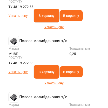
ГОСТ/ТУ
ТУ 48-19-272-83
Узнать цену
В корзину
В корзину
Узнать цену
Полоса молибденовая х/к
Марка
Толщина, мм
МЧВП
0,25
ГОСТ/ТУ
ТУ 48-19-272-83
Узнать цену
В корзину
В корзину
Узнать цену
Полоса молибденовая х/к
Марка
Толщина, мм