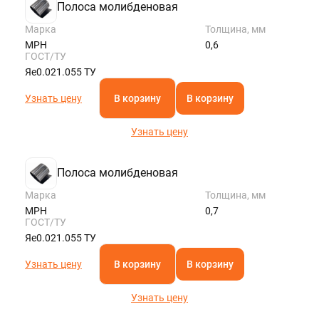
Полоса молибденовая
Марка
Толщина, мм
МРН
0,6
ГОСТ/ТУ
Яе0.021.055 ТУ
Узнать цену
В корзину
В корзину
Узнать цену
Полоса молибденовая
Марка
Толщина, мм
МРН
0,7
ГОСТ/ТУ
Яе0.021.055 ТУ
Узнать цену
В корзину
В корзину
Узнать цену