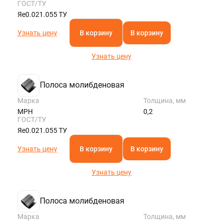
ГОСТ/ТУ
Яе0.021.055 ТУ
Узнать цену
В корзину
В корзину
Узнать цену
Полоса молибденовая
Марка
Толщина, мм
МРН
0,2
ГОСТ/ТУ
Яе0.021.055 ТУ
Узнать цену
В корзину
В корзину
Узнать цену
Полоса молибденовая
Марка
Толщина, мм